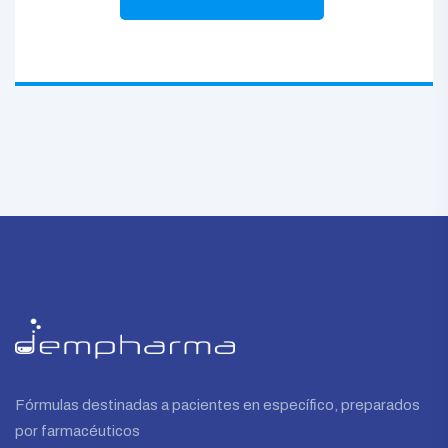
Fórmulas destinadas a pacientes en específico, preparados
por farmacéuticos