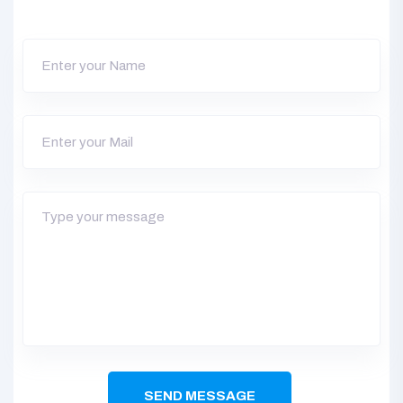
SEND MESSAGE