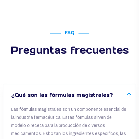
FAQ
Preguntas frecuentes
¿Qué son las fórmulas magistrales?
Las fórmulas magistrales son un componente esencial de
la industria farmacéutica. Estas fórmulas sirven de
modelo o receta para la producción de diversos
medicamentos. Esbozan los ingredientes específicos, las