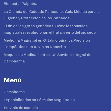
Bienestar Palpebral
La Ciencia del Cuidado Periocular: Guía Médica para la
Higiene y Protección de los Párpados
El fin de las gotas genéricas: Cómo las fórmulas
magistrales revolucionan el tratamiento del ojo seco
Medicina Magistral en Oftalmología: La Precisión
Terapéutica que tu Visión Necesita
Maquila de Medicamentos: Un Servicio Integral de
Dempharma
Menú
Dempharma
Especialidades en Fórmulas Magistrales
Servicio de maquila