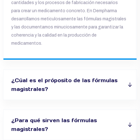
cantidades y los procesos de fabricación necesarios
para crear un medicamento concreto. En Dempharma
desarrollamos meticulosamente las fórmulas magistrales
y las documentamos minuciosamente para garantizar la
coherencia y la calidad en la producción de
medicamentos.
¿Cúal es el próposito de las fórmulas
magistrales?
¿Para qué sirven las fórmulas
magistrales?