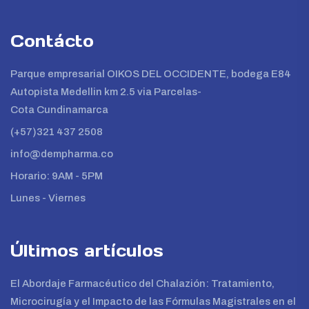
Contácto
Parque empresarial OIKOS DEL OCCIDENTE, bodega E84
Autopista Medellin km 2.5 via Parcelas-
Cota Cundinamarca
(+57)321 437 2508
info@dempharma.co
Horario: 9AM - 5PM
Lunes - Viernes
Últimos artículos
El Abordaje Farmacéutico del Chalazión: Tratamiento,
Microcirugía y el Impacto de las Fórmulas Magistrales en el