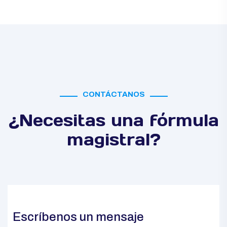
CONTÁCTANOS
¿Necesitas una fórmula
magistral?
Escríbenos un mensaje