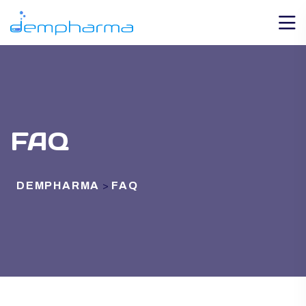
FAQ
DEMPHARMA
FAQ
>