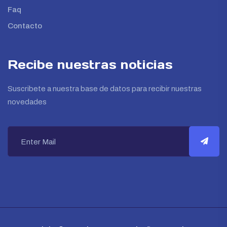
Faq
Contacto
Recibe nuestras noticias
Suscribete a nuestra base de datos para recibir nuestras
novedades