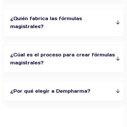
¿Quién fabrica las fórmulas
magistrales?
¿Cúal es el proceso para crear fórmulas
magistrales?
¿Por qué elegir a Dempharma?