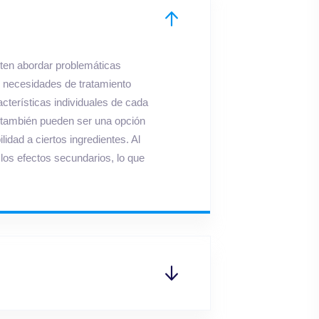
ten abordar problemáticas
s necesidades de tratamiento
cterísticas individuales de cada
s también pueden ser una opción
idad a ciertos ingredientes. Al
los efectos secundarios, lo que