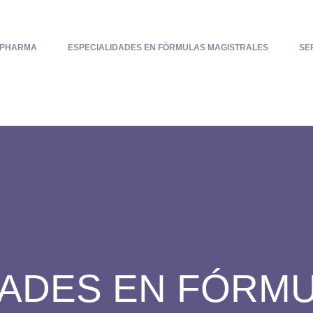
PHARMA
ESPECIALIDADES EN FÓRMULAS MAGISTRALES
SE
DADES EN FÓRM