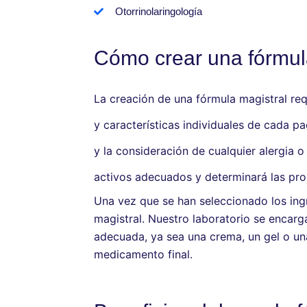
Otorrinolaringología
Cómo crear una fórmul
La creación de una fórmula magistral re
y características individuales de cada pa
y la consideración de cualquier alergia 
activos adecuados y determinará las pro
Una vez que se han seleccionado los ing
magistral. Nuestro laboratorio se encarg
adecuada, ya sea una crema, un gel o una
medicamento final.