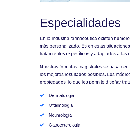
Especialidades
En la industria farmacéutica existen numero
más personalizado. Es en estas situaciones 
tratamientos específicos y adaptados a las
Nuestras fórmulas magistrales se basan en
los mejores resultados posibles. Los médico
propiedades, lo que les permite diseñar tr
Dermatólogia
Oftalmólogia
Neumología
Gatroenterologia