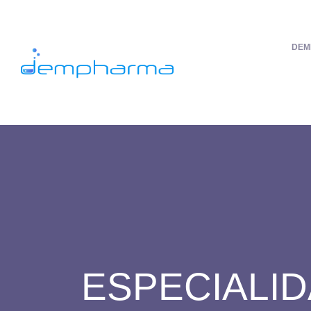
DEM
ESPECIALI