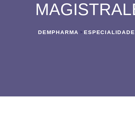
MAGISTRAL
DEMPHARMA
ESPECIALIDAD
>