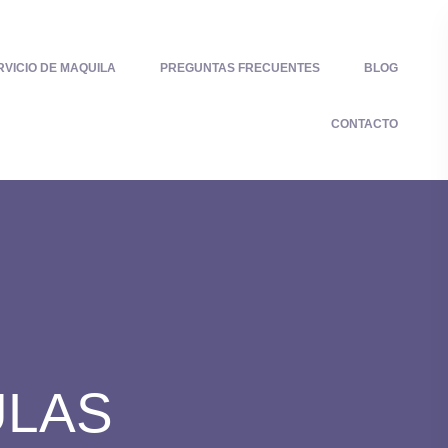
RVICIO DE MAQUILA
PREGUNTAS FRECUENTES
BLOG
CONTACTO
ULAS