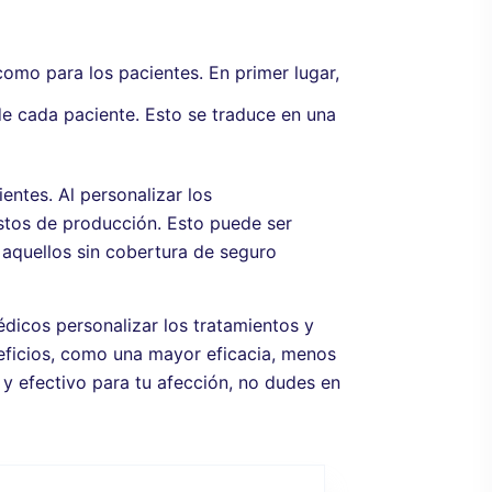
omo para los pacientes. En primer lugar,
e cada paciente. Esto se traduce en una
ntes. Al personalizar los
stos de producción. Esto puede ser
 aquellos sin cobertura de seguro
dicos personalizar los tratamientos y
eficios, como una mayor eficacia, menos
y efectivo para tu afección, no dudes en