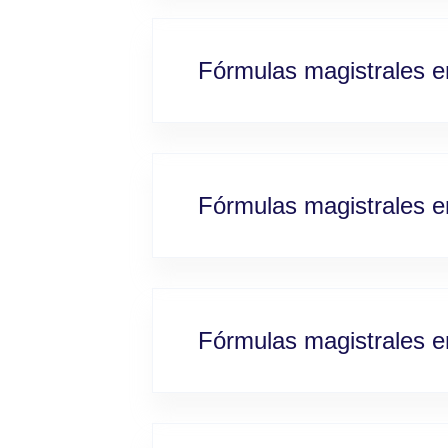
Fórmulas magistrales 
Fórmulas magistrales en
Fórmulas magistrales e