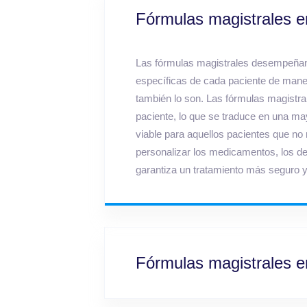
Fórmulas magistrales e
Las fórmulas magistrales desempeñan 
específicas de cada paciente de maner
también lo son. Las fórmulas magistra
paciente, lo que se traduce en una ma
viable para aquellos pacientes que no 
personalizar los medicamentos, los de
garantiza un tratamiento más seguro y 
Fórmulas magistrales e