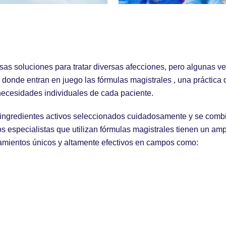
sas soluciones para tratar diversas afecciones, pero algunas v
donde entran en juego las fórmulas magistrales , una práctica q
 necesidades individuales de cada paciente.
 ingredientes activos seleccionados cuidadosamente y se combi
s especialistas que utilizan fórmulas magistrales tienen un amp
atamientos únicos y altamente efectivos en campos como: