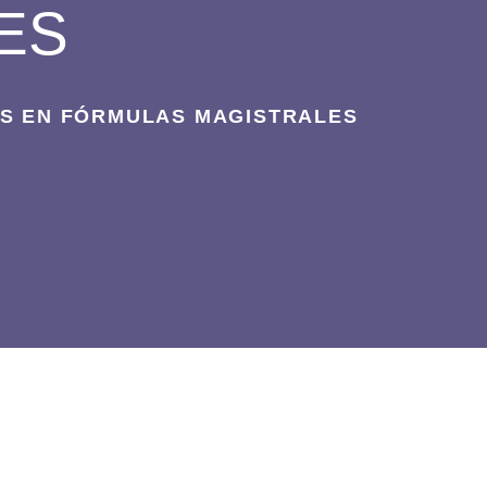
ES
ES EN FÓRMULAS MAGISTRALES