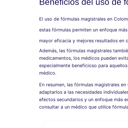
Beneficios del uso de 
El uso de fórmulas magistrales en Colomb
estas fórmulas permiten un enfoque más 
mayor eficacia y mejores resultados en 
Además, las fórmulas magistrales tambié
medicamentos, los médicos pueden evitar
especialmente beneficioso para aquellos
médico.
En resumen, las fórmulas magistrales en
adaptarlos a las necesidades individual
efectos secundarios y un enfoque más ec
consultar a un médico que utilice fórmul