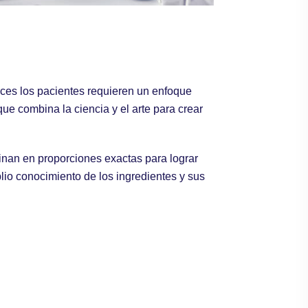
eces los pacientes requieren un enfoque
ue combina la ciencia y el arte para crear
nan en proporciones exactas para lograr
lio conocimiento de los ingredientes y sus