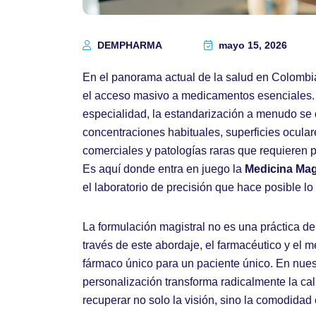
DEMPHARMA
mayo 15, 2026
En el panorama actual de la salud en Colombia,
el acceso masivo a medicamentos esenciales. S
especialidad, la estandarización a menudo se
concentraciones habituales, superficies ocula
comerciales y patologías raras que requieren p
Es aquí donde entra en juego la
Medicina Mag
el laboratorio de precisión que hace posible lo
La formulación magistral no es una práctica de
través de este abordaje, el farmacéutico y el m
fármaco único para un paciente único. En nues
personalización transforma radicalmente la cal
recuperar no solo la visión, sino la comodidad 