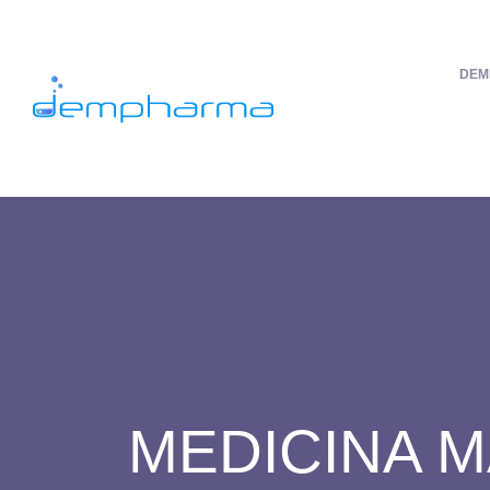
DEM
MEDICINA M