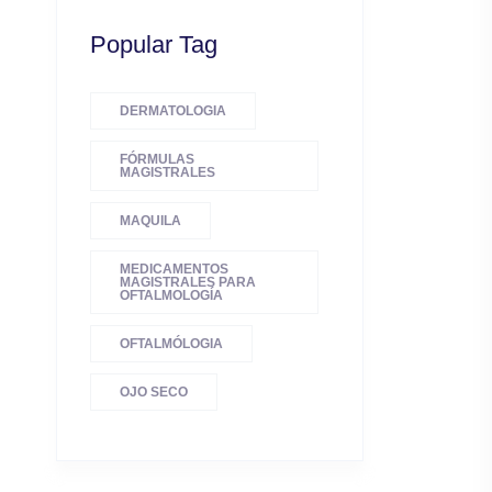
Popular Tag
DERMATOLOGIA
FÓRMULAS
MAGISTRALES
MAQUILA
MEDICAMENTOS
MAGISTRALES PARA
OFTALMOLOGÍA
OFTALMÓLOGIA
OJO SECO