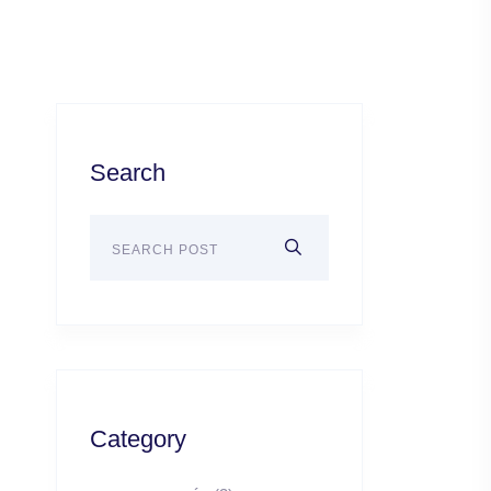
Search
Category