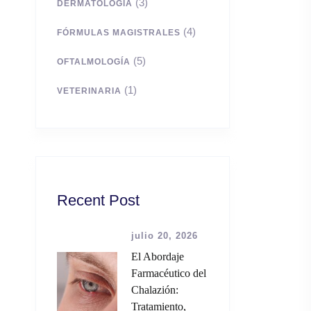
(3)
DERMATOLOGÍA
(4)
FÓRMULAS MAGISTRALES
(5)
OFTALMOLOGÍA
(1)
VETERINARIA
Recent Post
julio 20, 2026
El Abordaje
Farmacéutico del
Chalazión:
Tratamiento,