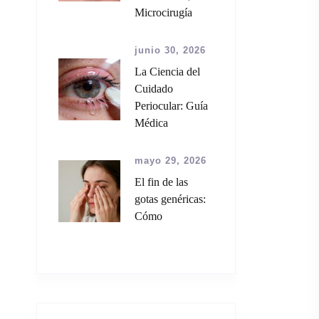
Microcirugía
junio 30, 2026
La Ciencia del
Cuidado
Periocular: Guía
Médica
mayo 29, 2026
El fin de las
gotas genéricas:
Cómo