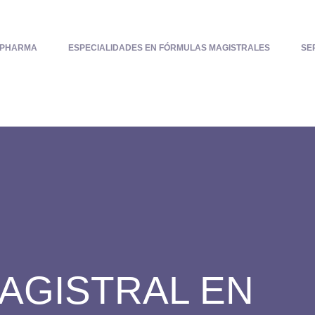
PHARMA
ESPECIALIDADES EN FÓRMULAS MAGISTRALES
SE
AGISTRAL EN