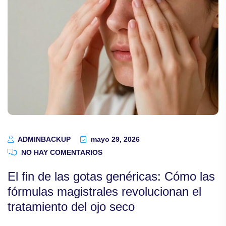
ADMINBACKUP
mayo 29, 2026
NO HAY COMENTARIOS
El fin de las gotas genéricas: Cómo las
fórmulas magistrales revolucionan el
tratamiento del ojo seco