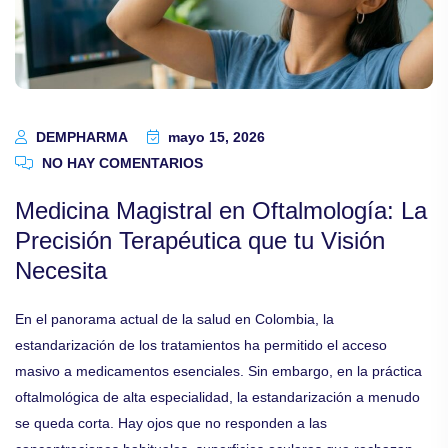
DEMPHARMA
mayo 15, 2026
NO HAY COMENTARIOS
Medicina Magistral en Oftalmología: La
Precisión Terapéutica que tu Visión
Necesita
En el panorama actual de la salud en Colombia, la
estandarización de los tratamientos ha permitido el acceso
masivo a medicamentos esenciales. Sin embargo, en la práctica
oftalmológica de alta especialidad, la estandarización a menudo
se queda corta. Hay ojos que no responden a las