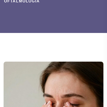
OFTALMOLOGÍA