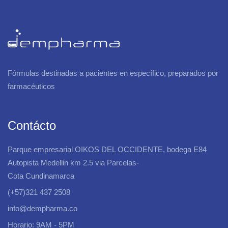
Fórmulas destinadas a pacientes en específico, preparados por
farmacéuticos
Contácto
Parque empresarial OIKOS DEL OCCIDENTE, bodega E84
Autopista Medellin km 2.5 via Parcelas-
Cota Cundinamarca
(+57)321 437 2508
info@dempharma.co
Horario: 9AM - 5PM