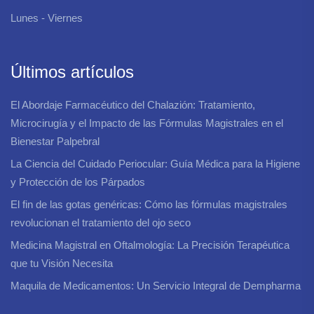
Lunes - Viernes
Últimos artículos
El Abordaje Farmacéutico del Chalazión: Tratamiento,
Microcirugía y el Impacto de las Fórmulas Magistrales en el
Bienestar Palpebral
La Ciencia del Cuidado Periocular: Guía Médica para la Higiene
y Protección de los Párpados
El fin de las gotas genéricas: Cómo las fórmulas magistrales
revolucionan el tratamiento del ojo seco
Medicina Magistral en Oftalmología: La Precisión Terapéutica
que tu Visión Necesita
Maquila de Medicamentos: Un Servicio Integral de Dempharma