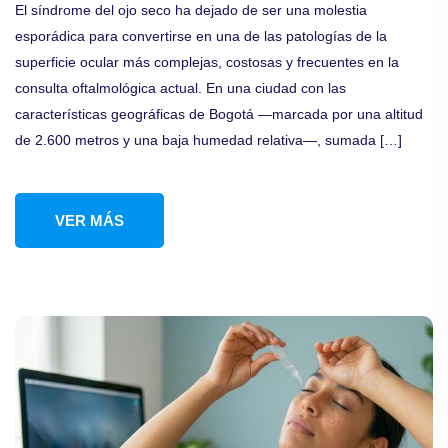
El síndrome del ojo seco ha dejado de ser una molestia
esporádica para convertirse en una de las patologías de la
superficie ocular más complejas, costosas y frecuentes en la
consulta oftalmológica actual. En una ciudad con las
características geográficas de Bogotá —marcada por una altitud
de 2.600 metros y una baja humedad relativa—, sumada […]
VER MÁS