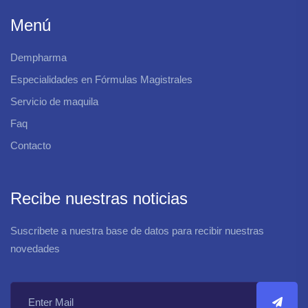
Menú
Dempharma
Especialidades en Fórmulas Magistrales
Servicio de maquila
Faq
Contacto
Recibe nuestras noticias
Suscribete a nuestra base de datos para recibir nuestras
novedades