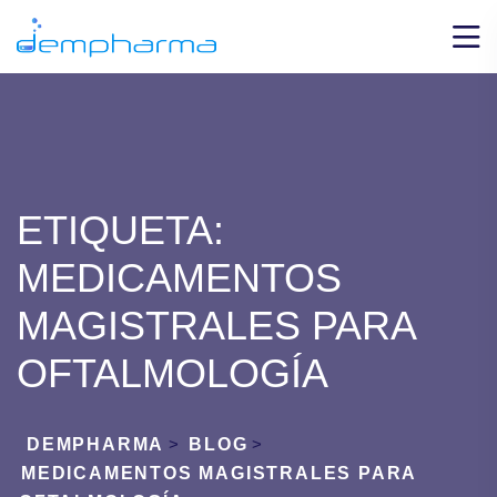
ETIQUETA:
MEDICAMENTOS
MAGISTRALES PARA
OFTALMOLOGÍA
DEMPHARMA
>
BLOG
>
MEDICAMENTOS MAGISTRALES PARA