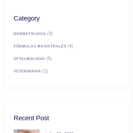
Category
(3)
DERMATOLOGÍA
(4)
FÓRMULAS MAGISTRALES
(5)
OFTALMOLOGÍA
(1)
VETERINARIA
Recent Post