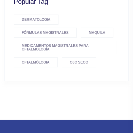
Popular Tag
DERMATOLOGIA
FÓRMULAS MAGISTRALES
MAQUILA
MEDICAMENTOS MAGISTRALES PARA
OFTALMOLOGÍA
OFTALMÓLOGIA
OJO SECO