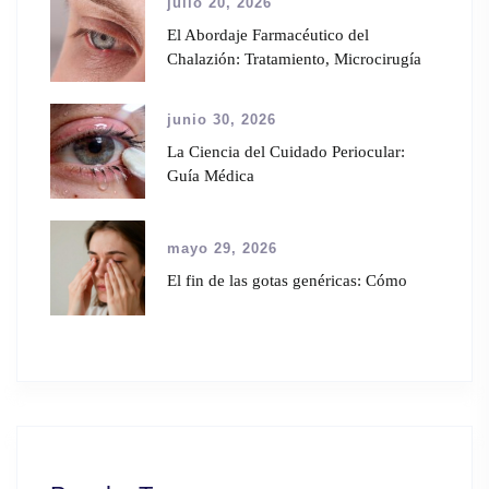
julio 20, 2026
El Abordaje Farmacéutico del
Chalazión: Tratamiento, Microcirugía
junio 30, 2026
La Ciencia del Cuidado Periocular:
Guía Médica
mayo 29, 2026
El fin de las gotas genéricas: Cómo